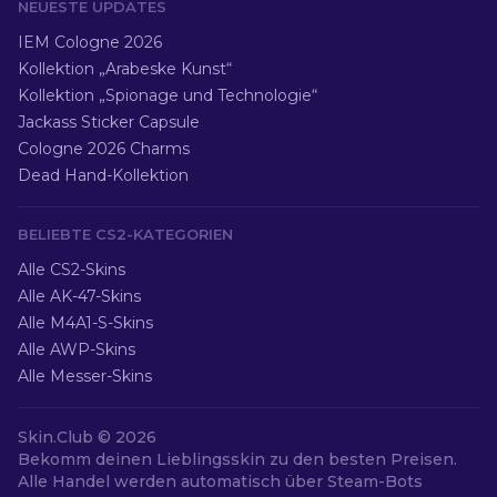
NEUESTE UPDATES
IEM Cologne 2026
Kollektion „Arabeske Kunst“
Kollektion „Spionage und Technologie“
Jackass Sticker Capsule
Cologne 2026 Charms
Dead Hand-Kollektion
BELIEBTE CS2-KATEGORIEN
Alle CS2-Skins
Alle AK-47-Skins
Alle M4A1-S-Skins
Alle AWP-Skins
Alle Messer-Skins
Skin.Club ©
2026
Bekomm deinen Lieblingsskin zu den besten Preisen.
Alle Handel werden automatisch über Steam-Bots