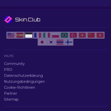
Skins auf.
HILFE
Community
PRO
Datenschutzerklärung
Nutzungsbedingungen
Cookie-Richtlinien
Partner
Sitemap