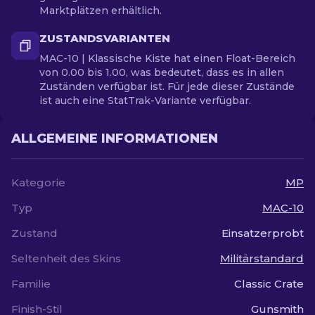
Marktplätzen erhältlich.
ZUSTANDSVARIANTEN
MAC-10 | Klassische Kiste hat einen Float-Bereich
von 0.00 bis 1.00, was bedeutet, dass es in allen
Zuständen verfügbar ist. Für jede dieser Zustände
ist auch eine StatTrak-Variante verfügbar.
ALLGEMEINE INFORMATIONEN
Kategorie
MP
Typ
MAC-10
Zustand
Einsatzerprobt
Seltenheit des Skins
Militärstandard
Familie
Classic Crate
Finish-Stil
Gunsmith