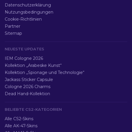
Datenschutzerklärung
Nutzungsbedingungen
Cookie-Richtlinien
Partner
Sitemap
NEUESTE UPDATES
IEM Cologne 2026
Kollektion „Arabeske Kunst“
Kollektion „Spionage und Technologie“
Jackass Sticker Capsule
Cologne 2026 Charms
Dead Hand-Kollektion
BELIEBTE CS2-KATEGORIEN
Alle CS2-Skins
Alle AK-47-Skins