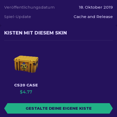
Veröffentlichungsdatum
18. Oktober 2019
Spiel-Update
Cache and Release
KISTEN MIT DIESEM SKIN
CS20 CASE
$
4.77
GESTALTE DEINE EIGENE KISTE