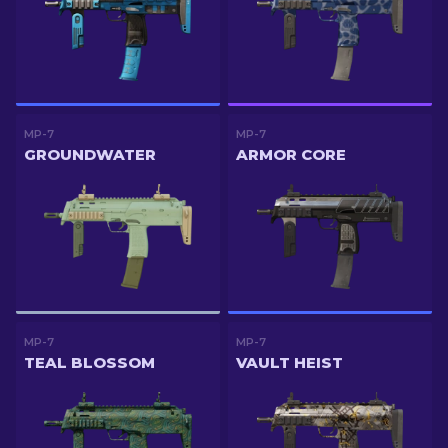
MP-7
MP-7
GROUNDWATER
ARMOR CORE
MP-7
MP-7
TEAL BLOSSOM
VAULT HEIST