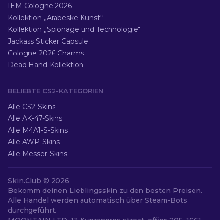
IEM Cologne 2026
Kollektion „Arabeske Kunst“
Kollektion „Spionage und Technologie“
Jackass Sticker Capsule
Cologne 2026 Charms
Dead Hand-Kollektion
BELIEBTE CS2-KATEGORIEN
Alle CS2-Skins
Alle AK-47-Skins
Alle M4A1-S-Skins
Alle AWP-Skins
Alle Messer-Skins
Skin.Club ©
2026
Bekomm deinen Lieblingsskin zu den besten Preisen.
Alle Handel werden automatisch über Steam-Bots
durchgeführt.