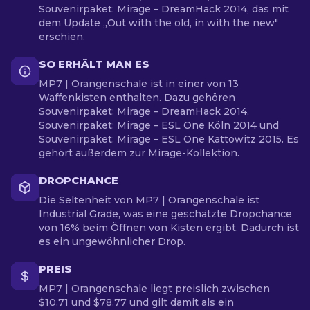
Souvenirpaket: Mirage – DreamHack 2014, das mit
dem Update „Out with the old, in with the new"
erschien.
SO ERHÄLT MAN ES
MP7 | Orangenschale ist in einer von 13
Waffenkisten enthalten. Dazu gehören
Souvenirpaket: Mirage – DreamHack 2014,
Souvenirpaket: Mirage – ESL One Köln 2014 und
Souvenirpaket: Mirage – ESL One Kattowitz 2015. Es
gehört außerdem zur Mirage-Kollektion.
DROPCHANCE
Die Seltenheit von MP7 | Orangenschale ist
Industrial Grade, was eine geschätzte Dropchance
von 16% beim Öffnen von Kisten ergibt. Dadurch ist
es ein ungewöhnlicher Drop.
PREIS
MP7 | Orangenschale liegt preislich zwischen
$10.71 und $78.77 und gilt damit als ein