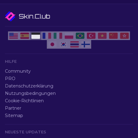
HILFE
Community
PRO
Datenschutzerklärung
Nutzungsbedingungen
Cookie-Richtlinien
Partner
Sitemap
NEUESTE UPDATES