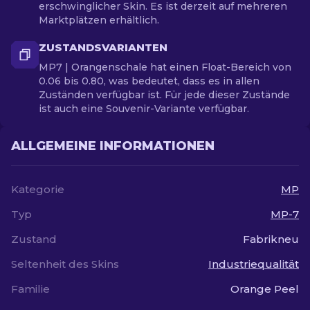
erschwinglicher Skin. Es ist derzeit auf mehreren
Marktplätzen erhältlich.
ZUSTANDSVARIANTEN
MP7 | Orangenschale hat einen Float-Bereich von
0.06 bis 0.80, was bedeutet, dass es in allen
Zuständen verfügbar ist. Für jede dieser Zustände
ist auch eine Souvenir-Variante verfügbar.
ALLGEMEINE INFORMATIONEN
Kategorie
MP
Typ
MP-7
Zustand
Fabrikneu
Seltenheit des Skins
Industriequalität
Familie
Orange Peel