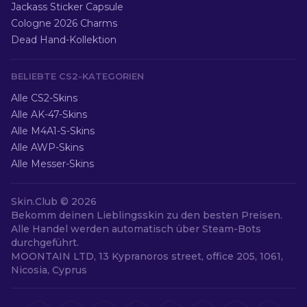
Jackass Sticker Capsule
Cologne 2026 Charms
Dead Hand-Kollektion
BELIEBTE CS2-KATEGORIEN
Alle CS2-Skins
Alle AK-47-Skins
Alle M4A1-S-Skins
Alle AWP-Skins
Alle Messer-Skins
Skin.Club ©
2026
Bekomm deinen Lieblingsskin zu den besten Preisen.
Alle Handel werden automatisch über Steam-Bots
durchgeführt.
MOONTAIN LTD, 13 Kypranoros street, office 205, 1061,
Nicosia, Cyprus