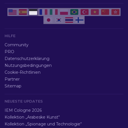
HILFE
Community
PRO
Datenschutzerklärung
Nutzungsbedingungen
Cookie-Richtlinien
Partner
Sitemap
NEUESTE UPDATES
IEM Cologne 2026
Kollektion „Arabeske Kunst“
Kollektion „Spionage und Technologie“