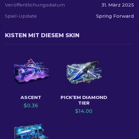
Veröffentlichungsdatum
31. März 2025
Spiel-Update
Spring Forward
KISTEN MIT DIESEM SKIN
ASCENT
PICK’EM DIAMOND
TIER
$
0.36
$
14.00