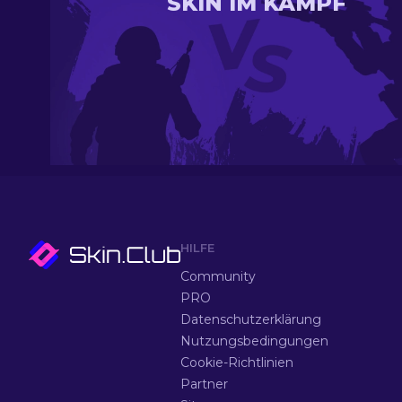
SKIN IM KAMPF
HILFE
Community
PRO
Datenschutzerklärung
Nutzungsbedingungen
Cookie-Richtlinien
Partner