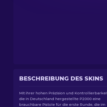
BESCHREIBUNG DES SKINS
Mit ihrer hohen Präzision und Kontrollierbarkeit
die in Deutschland hergestellte P2000 eine
brauchbare Pistole für die erste Runde, die im