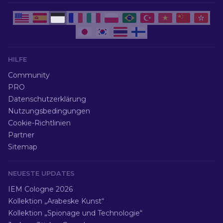
HILFE
Community
PRO
Datenschutzerklärung
Nutzungsbedingungen
Cookie-Richtlinien
Partner
Sitemap
NEUESTE UPDATES
IEM Cologne 2026
Kollektion „Arabeske Kunst“
Kollektion „Spionage und Technologie“