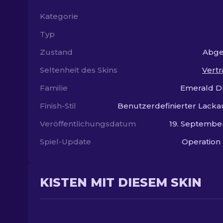
Kategorie
Typ
Zustand
Abge
Seltenheit des Skins
Vertr
Familie
Emerald D
Finish-Stil
Benutzerdefinierter Lacka
Veröffentlichungsdatum
19. Septembe
Spiel-Update
Operation
KISTEN MIT DIESEM SKIN