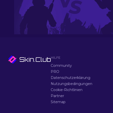
HILFE
Community
PRO
Datenschutzerklärung
Nutzungsbedingungen
Cookie-Richtlinien
Partner
Sitemap