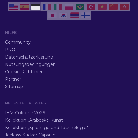
HILFE
Community
PRO
Datenschutzerklärung
Nutzungsbedingungen
Cookie-Richtlinien
Partner
Sitemap
NEUESTE UPDATES
IEM Cologne 2026
Kollektion „Arabeske Kunst“
Kollektion „Spionage und Technologie“
Jackass Sticker Capsule