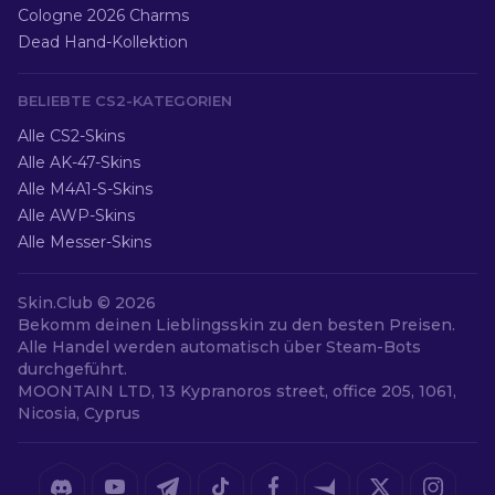
Cologne 2026 Charms
Dead Hand-Kollektion
BELIEBTE CS2-KATEGORIEN
Alle CS2-Skins
Alle AK-47-Skins
Alle M4A1-S-Skins
Alle AWP-Skins
Alle Messer-Skins
Skin.Club ©
2026
Bekomm deinen Lieblingsskin zu den besten Preisen.
Alle Handel werden automatisch über Steam-Bots
durchgeführt.
MOONTAIN LTD, 13 Kypranoros street, office 205, 1061,
Nicosia, Cyprus