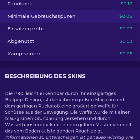
Fabrikneu
$0.19
DE
Minimale Gebrauchsspuren
$0.08
Einsatzerprobt
$0.03
Abgenutzt
$0.03
Kampfspuren
$0.05
BESCHREIBUNG DES SKINS
Die P90, leicht erkennbar durch ihr einzigartiges
Bullpup-Design, ist dank ihrem großen Magazin und
dem geringen Rückstoß eine großartige Waffe für
Schüsse aus der Bewegung. Die Waffe wurde mit einer
blau-grünen Grundierung versehen und durch
Wassertransferdruck mit einem gelben Muster veredelt,
das vom Boden aufsteigenden Rauch zeigt.
Informationen zu unterschlagen ist genauso wichtig wie