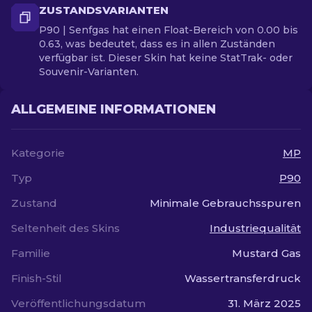
ZUSTANDSVARIANTEN
P90 | Senfgas hat einen Float-Bereich von 0.00 bis
0.63, was bedeutet, dass es in allen Zuständen
verfügbar ist. Dieser Skin hat keine StatTrak- oder
Souvenir-Varianten.
ALLGEMEINE INFORMATIONEN
Kategorie
MP
Typ
P90
Zustand
Minimale Gebrauchsspuren
Seltenheit des Skins
Industriequalität
Familie
Mustard Gas
Finish-Stil
Wassertransferdruck
Veröffentlichungsdatum
31. März 2025