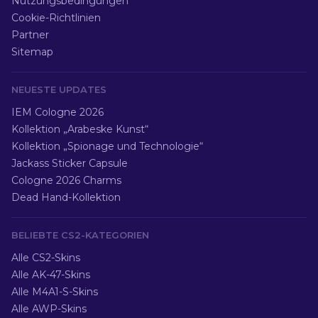
Nutzungsbedingungen
Cookie-Richtlinien
Partner
Sitemap
NEUESTE UPDATES
IEM Cologne 2026
Kollektion „Arabeske Kunst“
Kollektion „Spionage und Technologie“
Jackass Sticker Capsule
Cologne 2026 Charms
Dead Hand-Kollektion
BELIEBTE CS2-KATEGORIEN
Alle CS2-Skins
Alle AK-47-Skins
Alle M4A1-S-Skins
Alle AWP-Skins