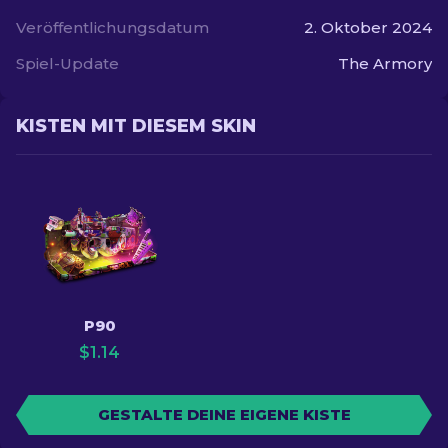
Veröffentlichungsdatum
2. Oktober 2024
Spiel-Update
The Armory
KISTEN MIT DIESEM SKIN
P90
$
1.14
GESTALTE DEINE EIGENE KISTE