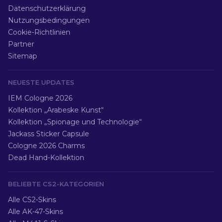
Datenschutzerklärung
Nutzungsbedingungen
Cookie-Richtlinien
Partner
Sitemap
NEUESTE UPDATES
IEM Cologne 2026
Kollektion „Arabeske Kunst“
Kollektion „Spionage und Technologie“
Jackass Sticker Capsule
Cologne 2026 Charms
Dead Hand-Kollektion
BELIEBTE CS2-KATEGORIEN
Alle CS2-Skins
Alle AK-47-Skins