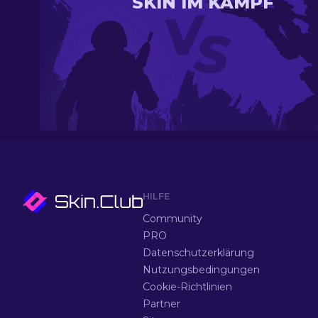
SKIN IM KAMPF
HILFE
Community
PRO
Datenschutzerklärung
Nutzungsbedingungen
Cookie-Richtlinien
Partner