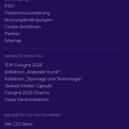
PRO
Datenschutzerklärung
Nutzungsbedingungen
Cookie-Richtlinien
Partner
Sitemap
NEUESTE UPDATES
IEM Cologne 2026
Kollektion „Arabeske Kunst“
Kollektion „Spionage und Technologie“
Jackass Sticker Capsule
Cologne 2026 Charms
Dead Hand-Kollektion
BELIEBTE CS2-KATEGORIEN
Alle CS2-Skins