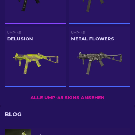
UMP-45
UMP-45
DELUSION
METAL FLOWERS
ALLE UMP-45 SKINS ANSEHEN
BLOG