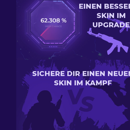
EINEN BESSE
SKIN IM
UPGRADE
SICHERE DIR EINEN NEUE
SKIN IM KAMPF