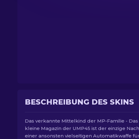
BESCHREIBUNG DES SKINS
Das verkannte Mittelkind der MP-Familie - Das
kleine Magazin der UMP45 ist der einzige Nach
einer ansonsten vielseitigen Automatikwaffe fü