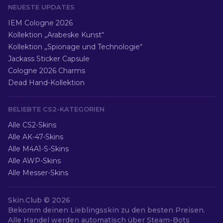
NEUESTE UPDATES
IEM Cologne 2026
Kollektion „Arabeske Kunst“
Kollektion „Spionage und Technologie“
Jackass Sticker Capsule
Cologne 2026 Charms
Dead Hand-Kollektion
BELIEBTE CS2-KATEGORIEN
Alle CS2-Skins
Alle AK-47-Skins
Alle M4A1-S-Skins
Alle AWP-Skins
Alle Messer-Skins
Skin.Club ©
2026
Bekomm deinen Lieblingsskin zu den besten Preisen.
Alle Handel werden automatisch über Steam-Bots