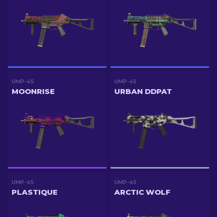
UMP-45
UMP-45
MOONRISE
URBAN DDPAT
UMP-45
UMP-45
PLASTIQUE
ARCTIC WOLF