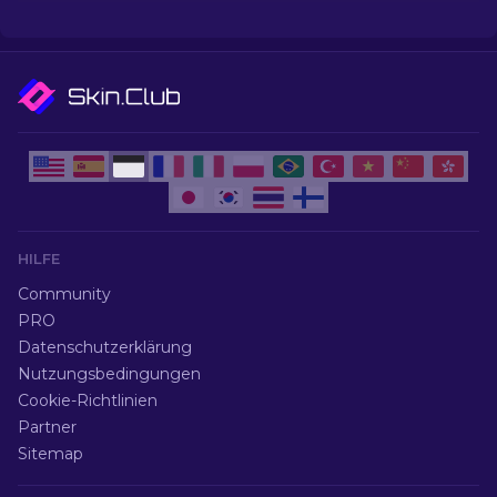
Skins auf.
HILFE
Community
PRO
Datenschutzerklärung
Nutzungsbedingungen
Cookie-Richtlinien
Partner
Sitemap