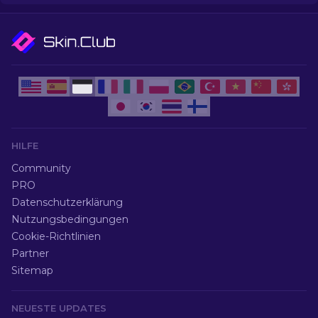
HILFE
Community
PRO
Datenschutzerklärung
Nutzungsbedingungen
Cookie-Richtlinien
Partner
Sitemap
NEUESTE UPDATES