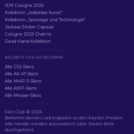
IEM Cologne 2026
Kollektion „Arabeske Kunst“
Kollektion „Spionage und Technologie“
Jackass Sticker Capsule
Cologne 2026 Charms
Dead Hand-Kollektion
BELIEBTE CS2-KATEGORIEN
Alle CS2-Skins
Alle AK-47-Skins
Alle M4A1-S-Skins
Alle AWP-Skins
Alle Messer-Skins
Skin.Club ©
2026
Bekomm deinen Lieblingsskin zu den besten Preisen.
Alle Handel werden automatisch über Steam-Bots
durchgeführt.