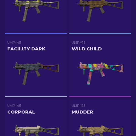
UMP-45
UMP-45
FACILITY DARK
WILD CHILD
UMP-45
UMP-45
CORPORAL
MUDDER