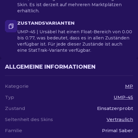
Skin. Es ist derzeit auf mehreren Marktplätzen
erhältlich.
ZUSTANDSVARIANTEN
UMP-45 | Ursäbel hat einen Float-Bereich von 0.00
bis 0.77, was bedeutet, dass es in allen Zuständen
verfügbar ist. Für jede dieser Zustände ist auch
eine StatTrak-Variante verfügbar.
ALLGEMEINE INFORMATIONEN
Kategorie
MP
Typ
UMP-45
Zustand
Einsatzerprobt
Seltenheit des Skins
Vertraulich
Familie
Primal Saber