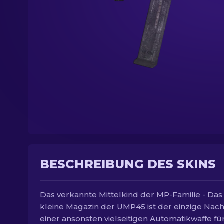
BESCHREIBUNG DES SKINS
Das verkannte Mittelkind der MP-Familie - Das
kleine Magazin der UMP45 ist der einzige Nach
einer ansonsten vielseitigen Automatikwaffe fü