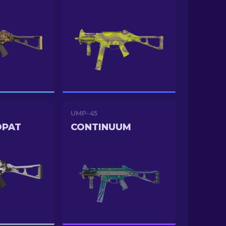
UMP-45
DPAT
CONTINUUM