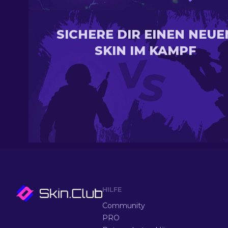
SICHERE DIR EINEN NEUE
SKIN IM KAMPF
HILFE
Community
PRO