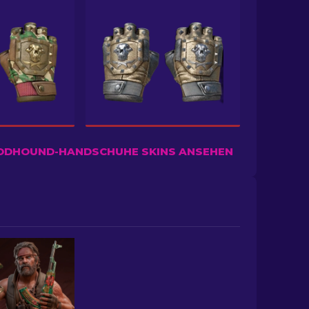
ODHOUND-HANDSCHUHE SKINS ANSEHEN