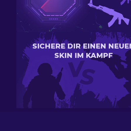
SICHERE DIR EINEN NEUE
SKIN IM KAMPF