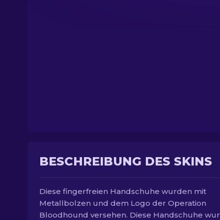
BESCHREIBUNG DES SKINS
Diese fingerfreien Handschuhe wurden mit
Metallbolzen und dem Logo der Operation
Bloodhound versehen. Diese Handschuhe wu