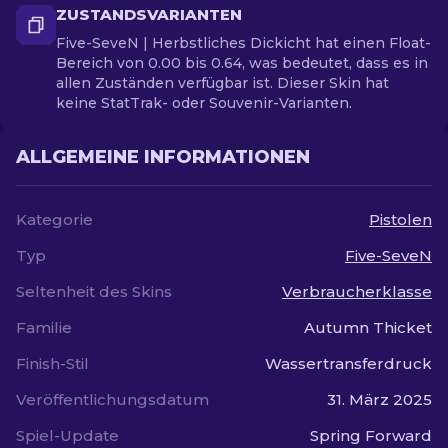
ZUSTANDSVARIANTEN
Five-SeveN | Herbstliches Dickicht hat einen Float-
Bereich von 0.00 bis 0.64, was bedeutet, dass es in
allen Zuständen verfügbar ist. Dieser Skin hat
keine StatTrak- oder Souvenir-Varianten.
ALLGEMEINE INFORMATIONEN
Kategorie
Pistolen
Typ
Five-SeveN
Seltenheit des Skins
Verbraucherklasse
Familie
Autumn Thicket
Finish-Stil
Wassertransferdruck
Veröffentlichungsdatum
31. März 2025
Spiel-Update
Spring Forward