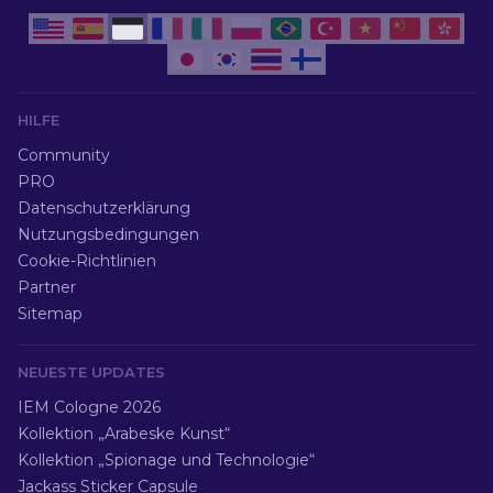
HILFE
Community
PRO
Datenschutzerklärung
Nutzungsbedingungen
Cookie-Richtlinien
Partner
Sitemap
NEUESTE UPDATES
IEM Cologne 2026
Kollektion „Arabeske Kunst“
Kollektion „Spionage und Technologie“
Jackass Sticker Capsule