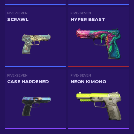
FIVE-SEVEN
FIVE-SEVEN
SCRAWL
HYPER BEAST
FIVE-SEVEN
FIVE-SEVEN
CASE HARDENED
NEON KIMONO