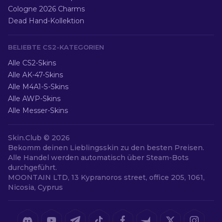
Cologne 2026 Charms
Dead Hand-Kollektion
BELIEBTE CS2-KATEGORIEN
Alle CS2-Skins
Alle AK-47-Skins
Alle M4A1-S-Skins
Alle AWP-Skins
Alle Messer-Skins
Skin.Club ©
2026
Bekomm deinen Lieblingsskin zu den besten Preisen.
Alle Handel werden automatisch über Steam-Bots
durchgeführt.
MOONTAIN LTD, 13 Kypranoros street, office 205, 1061,
Nicosia, Cyprus