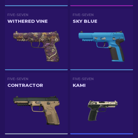
FIVE-SEVEN
FIVE-SEVEN
WITHERED VINE
SKY BLUE
FIVE-SEVEN
FIVE-SEVEN
CONTRACTOR
KAMI