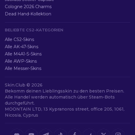
Cologne 2026 Charms
Dead Hand-Kollektion
BELIEBTE CS2-KATEGORIEN
Alle CS2-Skins
Alle AK-47-Skins
Alle M4A1-S-Skins
Alle AWP-Skins
Alle Messer-Skins
Skin.Club ©
2026
Bekomm deinen Lieblingsskin zu den besten Preisen.
Alle Handel werden automatisch über Steam-Bots
durchgeführt.
MOONTAIN LTD, 13 Kypranoros street, office 205, 1061,
Nicosia, Cyprus