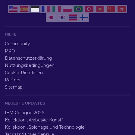
HILFE
Community
PRO
Datenschutzerklärung
Nutzungsbedingungen
Cookie-Richtlinien
Partner
Sitemap
NEUESTE UPDATES
IEM Cologne 2026
Kollektion „Arabeske Kunst“
Kollektion „Spionage und Technologie“
Jackass Sticker Capsule