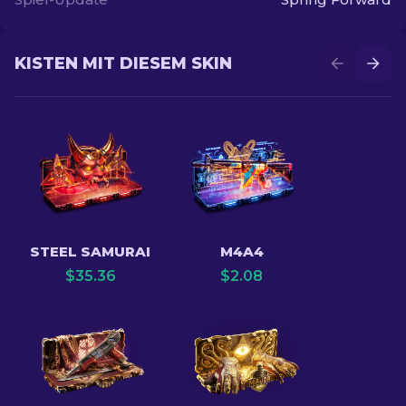
KISTEN MIT DIESEM SKIN
STEEL SAMURAI
M4A4
$
35.36
$
2.08