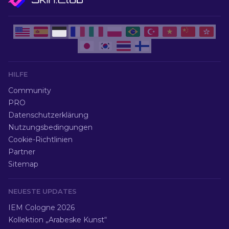
HILFE
Community
PRO
Datenschutzerklärung
Nutzungsbedingungen
Cookie-Richtlinien
Partner
Sitemap
NEUESTE UPDATES
IEM Cologne 2026
Kollektion „Arabeske Kunst“