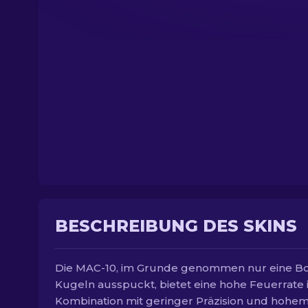
BESCHREIBUNG DES SKINS
Die MAC-10, im Grunde genommen nur eine Box
Kugeln ausspuckt, bietet eine hohe Feuerrate 
Kombination mit geringer Präzision und hohe