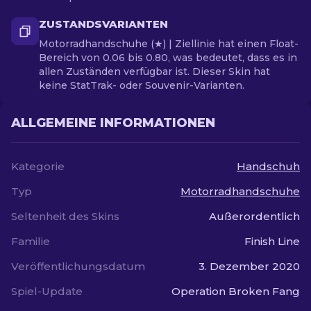
ZUSTANDSVARIANTEN
Motorradhandschuhe (★) | Ziellinie hat einen Float-
Bereich von 0.06 bis 0.80, was bedeutet, dass es in
allen Zuständen verfügbar ist. Dieser Skin hat
keine StatTrak- oder Souvenir-Varianten.
ALLGEMEINE INFORMATIONEN
Kategorie
Handschuh
Typ
Motorradhandschuhe
Seltenheit des Skins
Außerordentlich
Familie
Finish Line
Veröffentlichungsdatum
3. Dezember 2020
Spiel-Update
Operation Broken Fang