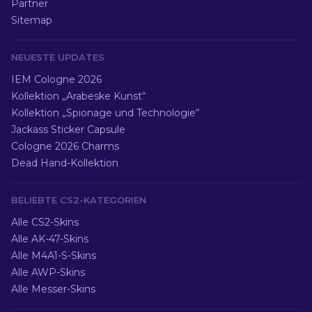
Partner
Sitemap
NEUESTE UPDATES
IEM Cologne 2026
Kollektion „Arabeske Kunst“
Kollektion „Spionage und Technologie“
Jackass Sticker Capsule
Cologne 2026 Charms
Dead Hand-Kollektion
BELIEBTE CS2-KATEGORIEN
Alle CS2-Skins
Alle AK-47-Skins
Alle M4A1-S-Skins
Alle AWP-Skins
Alle Messer-Skins