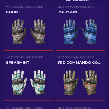
MOTORRADHANDSCHUHE
MOTORRADHANDSCHUHE
BOOM!
POLYGON
MOTORRADHANDSCHUHE
MOTORRADHANDSCHUHE
SPEARMINT
3RD COMMANDO COMPANY
MOTORRADHANDSCHUHE
MOTORRADHANDSCHUHE