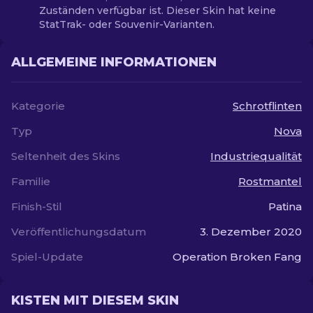
Zuständen verfügbar ist. Dieser Skin hat keine
StatTrak- oder Souvenir-Varianten.
ALLGEMEINE INFORMATIONEN
Kategorie
Schrotflinten
Typ
Nova
Seltenheit des Skins
Industriequalität
Familie
Rostmantel
Finish-Stil
Patina
Veröffentlichungsdatum
3. Dezember 2020
Spiel-Update
Operation Broken Fang
KISTEN MIT DIESEM SKIN