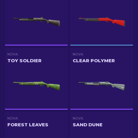
NOVA
NOVA
TOY SOLDIER
CLEAR POLYMER
NOVA
NOVA
FOREST LEAVES
SAND DUNE