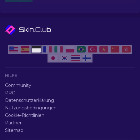
unserer Expertenauswahl für die besten billigen
Skins auf.
HILFE
Community
PRO
Datenschutzerklärung
Nutzungsbedingungen
Cookie-Richtlinien
Partner
Sitemap