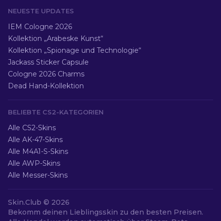
NEUESTE UPDATES
IEM Cologne 2026
Kollektion „Arabeske Kunst“
Kollektion „Spionage und Technologie“
Jackass Sticker Capsule
Cologne 2026 Charms
Dead Hand-Kollektion
BELIEBTE CS2-KATEGORIEN
Alle CS2-Skins
Alle AK-47-Skins
Alle M4A1-S-Skins
Alle AWP-Skins
Alle Messer-Skins
Skin.Club ©
2026
Bekomm deinen Lieblingsskin zu den besten Preisen.