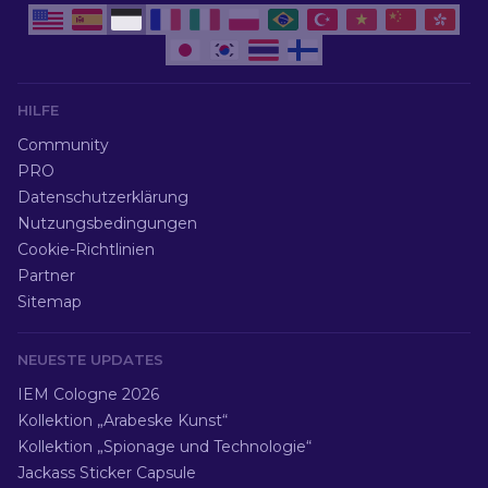
HILFE
Community
PRO
Datenschutzerklärung
Nutzungsbedingungen
Cookie-Richtlinien
Partner
Sitemap
NEUESTE UPDATES
IEM Cologne 2026
Kollektion „Arabeske Kunst“
Kollektion „Spionage und Technologie“
Jackass Sticker Capsule