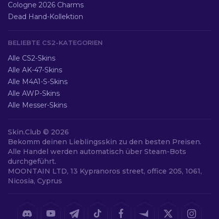
Cologne 2026 Charms
Dead Hand-Kollektion
BELIEBTE CS2-KATEGORIEN
Alle CS2-Skins
Alle AK-47-Skins
Alle M4A1-S-Skins
Alle AWP-Skins
Alle Messer-Skins
Skin.Club ©
2026
Bekomm deinen Lieblingsskin zu den besten Preisen.
Alle Handel werden automatisch über Steam-Bots
durchgeführt.
MOONTAIN LTD, 13 Kypranoros street, office 205, 1061,
Nicosia, Cyprus