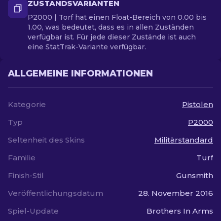
ZUSTANDSVARIANTEN
P2000 | Torf hat einen Float-Bereich von 0.00 bis
1.00, was bedeutet, dass es in allen Zuständen
verfügbar ist. Für jede dieser Zustände ist auch
eine StatTrak-Variante verfügbar.
ALLGEMEINE INFORMATIONEN
Kategorie
Pistolen
Typ
P2000
Seltenheit des Skins
Militärstandard
Familie
Turf
Finish-Stil
Gunsmith
Veröffentlichungsdatum
28. November 2016
Spiel-Update
Brothers In Arms