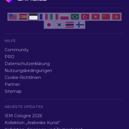
HILFE
Community
PRO
Datenschutzerklärung
Nutzungsbedingungen
Cookie-Richtlinien
Partner
Sitemap
NEUESTE UPDATES
IEM Cologne 2026
Kollektion „Arabeske Kunst“