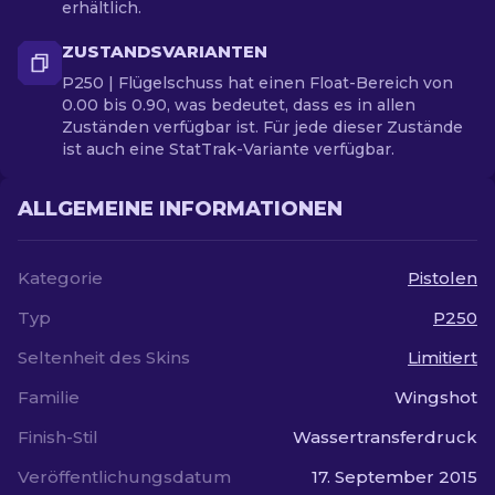
erhältlich.
ZUSTANDSVARIANTEN
P250 | Flügelschuss hat einen Float-Bereich von
0.00 bis 0.90, was bedeutet, dass es in allen
Zuständen verfügbar ist. Für jede dieser Zustände
ist auch eine StatTrak-Variante verfügbar.
ALLGEMEINE INFORMATIONEN
Kategorie
Pistolen
Typ
P250
Seltenheit des Skins
Limitiert
Familie
Wingshot
Finish-Stil
Wassertransferdruck
Veröffentlichungsdatum
17. September 2015