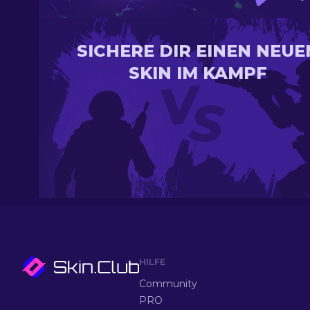
SICHERE DIR EINEN NEUE
SKIN IM KAMPF
HILFE
Community
PRO