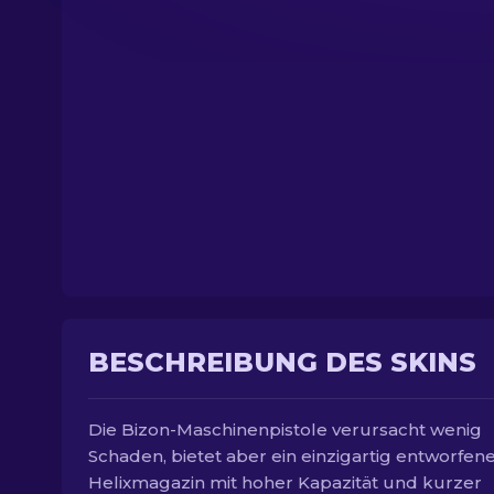
BESCHREIBUNG DES SKINS
Die Bizon-Maschinenpistole verursacht wenig
Schaden, bietet aber ein einzigartig entworfen
Helixmagazin mit hoher Kapazität und kurzer