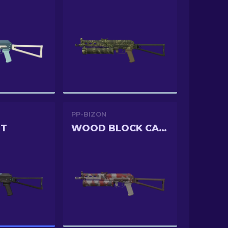
PP-BIZON
OT
WOOD BLOCK CAMO