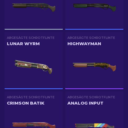
ABGESÄGTE SCHROTFLINTE
ABGESÄGTE SCHROTFLINTE
LUNAR WYRM
HIGHWAYMAN
ABGESÄGTE SCHROTFLINTE
ABGESÄGTE SCHROTFLINTE
CRIMSON BATIK
ANALOG INPUT