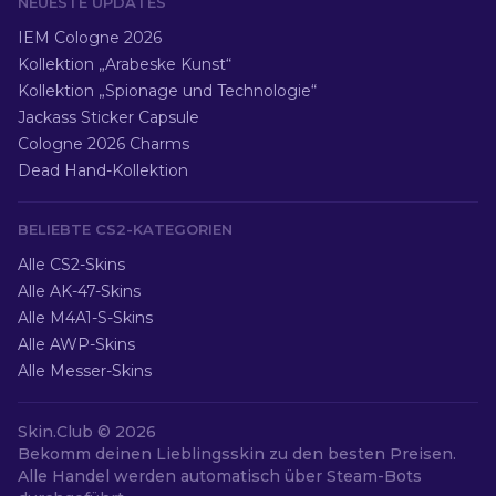
NEUESTE UPDATES
IEM Cologne 2026
Kollektion „Arabeske Kunst“
Kollektion „Spionage und Technologie“
Jackass Sticker Capsule
Cologne 2026 Charms
Dead Hand-Kollektion
BELIEBTE CS2-KATEGORIEN
Alle CS2-Skins
Alle AK-47-Skins
Alle M4A1-S-Skins
Alle AWP-Skins
Alle Messer-Skins
Skin.Club ©
2026
Bekomm deinen Lieblingsskin zu den besten Preisen.
Alle Handel werden automatisch über Steam-Bots