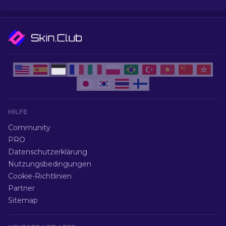
HILFE
Community
PRO
Datenschutzerklärung
Nutzungsbedingungen
Cookie-Richtlinien
Partner
Sitemap