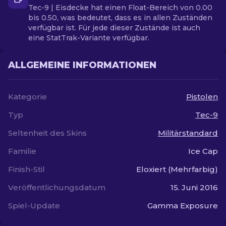
Tec-9 | Eisdecke hat einen Float-Bereich von 0.00
bis 0.50, was bedeutet, dass es in allen Zuständen
verfügbar ist. Für jede dieser Zustände ist auch
eine StatTrak-Variante verfügbar.
ALLGEMEINE INFORMATIONEN
Kategorie
Pistolen
Typ
Tec-9
Seltenheit des Skins
Militärstandard
Familie
Ice Cap
Finish-Stil
Eloxiert (Mehrfarbig)
Veröffentlichungsdatum
15. Juni 2016
Spiel-Update
Gamma Exposure