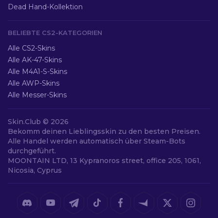
Dead Hand-Kollektion
BELIEBTE CS2-KATEGORIEN
Alle CS2-Skins
Alle AK-47-Skins
Alle M4A1-S-Skins
Alle AWP-Skins
Alle Messer-Skins
Skin.Club ©
2026
Bekomm deinen Lieblingsskin zu den besten Preisen.
Alle Handel werden automatisch über Steam-Bots
durchgeführt.
MOONTAIN LTD, 13 Kypranoros street, office 205, 1061,
Nicosia, Cyprus