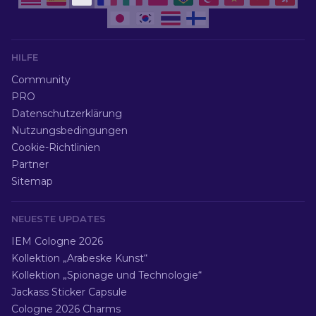
HILFE
Community
PRO
Datenschutzerklärung
Nutzungsbedingungen
Cookie-Richtlinien
Partner
Sitemap
NEUESTE UPDATES
IEM Cologne 2026
Kollektion „Arabeske Kunst“
Kollektion „Spionage und Technologie“
Jackass Sticker Capsule
Cologne 2026 Charms