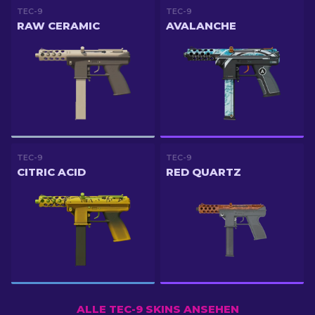
TEC-9
TEC-9
RAW CERAMIC
AVALANCHE
TEC-9
TEC-9
CITRIC ACID
RED QUARTZ
ALLE TEC-9 SKINS ANSEHEN