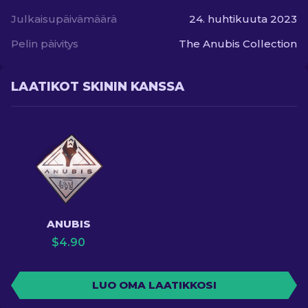
Julkaisupäivämäärä
24. huhtikuuta 2023
Pelin päivitys
The Anubis Collection
LAATIKOT SKININ KANSSA
ANUBIS
$
4.90
LUO OMA LAATIKKOSI