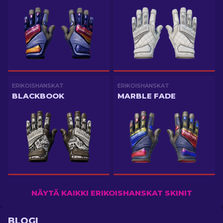
ERIKOISHANSKAT
ERIKOISHANSKAT
BLACKBOOK
MARBLE FADE
NÄYTÄ KAIKKI ERIKOISHANSKAT SKINIT
BLOGI