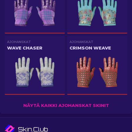
AJOHANSKAT
AJOHANSKAT
WAVE CHASER
CRIMSON WEAVE
NÄYTÄ KAIKKI AJOHANSKAT SKINIT