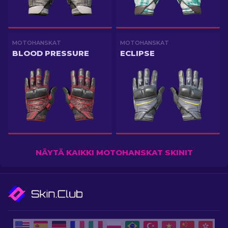
MOTOHANSKAT
MOTOHANSKAT
BLOOD PRESSURE
ECLIPSE
NÄYTÄ KAIKKI MOTOHANSKAT SKINIT