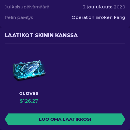
Julkaisupäivämäärä
3. joulukuuta 2020
Pelin päivitys
Operation Broken Fang
LAATIKOT SKININ KANSSA
GLOVES
$
126.27
LUO OMA LAATIKKOSI