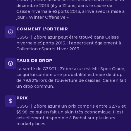
décembre 2013 (il y a 12 ans) dans le cadre de
Caisse hivernale eSports 2013, arrivé avec la mise à
jour « Winter Offensive ».
COMMENT L’OBTENIR
G3SG1 | Zèbre azur peut être trouvé dans Caisse
hivernale eSports 2013. Il appartient également à
Collection eSports Hiver 2013.
TAUX DE DROP
La rareté de G3SG1 | Zèbre azur est Mil-Spec Grade,
ce qui lui confère une probabilité estimée de drop
de 79.92% lors de l'ouverture de caisses. Cela en fait
un drop commun.
PRIX
G3SG1 | Zèbre azur a un prix compris entre $2.76 et
$5.98, ce qui en fait un skin très économique. Il est
actuellement disponible à l'achat sur plusieurs
marketplaces.