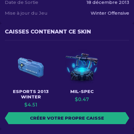
Date de Sortie
18 décembre 2013
Mise à jour du Jeu
Winter Offensive
CAISSES CONTENANT CE SKIN
ESPORTS 2013
MIL-SPEC
WINTER
$
0.47
$
4.51
CRÉER VOTRE PROPRE CAISSE