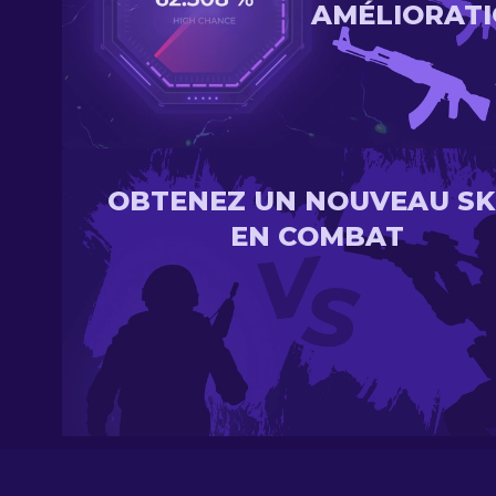
AMÉLIORAT
OBTENEZ UN NOUVEAU SK
EN COMBAT