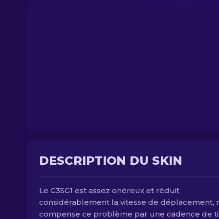
DESCRIPTION DU SKIN
Le G3SG1 est assez onéreux et réduit
considérablement la vitesse de déplacement, m
compense ce problème par une cadence de ti