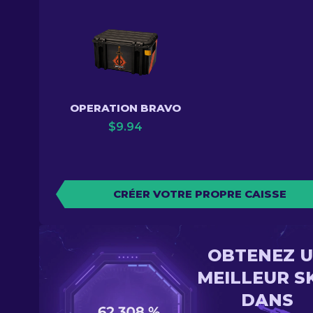
OPERATION BRAVO
$
9.94
CRÉER VOTRE PROPRE CAISSE
OBTENEZ 
MEILLEUR S
DANS