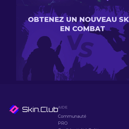
OBTENEZ UN NOUVEAU SK
EN COMBAT
AIDE
Communauté
PRO