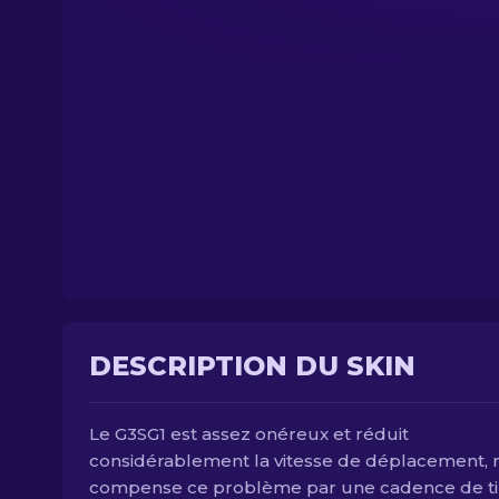
DESCRIPTION DU SKIN
Le G3SG1 est assez onéreux et réduit
considérablement la vitesse de déplacement, m
compense ce problème par une cadence de ti