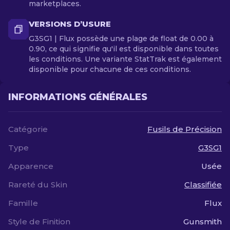
marketplaces.
VERSIONS D’USURE
G3SG1 | Flux possède une plage de float de 0.00 à
0.90, ce qui signifie qu'il est disponible dans toutes
les conditions. Une variante StatTrak est également
disponible pour chacune de ces conditions.
INFORMATIONS GÉNÉRALES
Catégorie
Fusils de Précision
Type
G3SG1
Apparence
Usée
Rareté du Skin
Classifiée
Famille
Flux
Style de Finition
Gunsmith