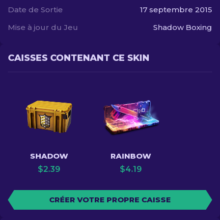
Date de Sortie
17 septembre 2015
Mise à jour du Jeu
Shadow Boxing
CAISSES CONTENANT CE SKIN
SHADOW
RAINBOW
$
2.39
$
4.19
CRÉER VOTRE PROPRE CAISSE