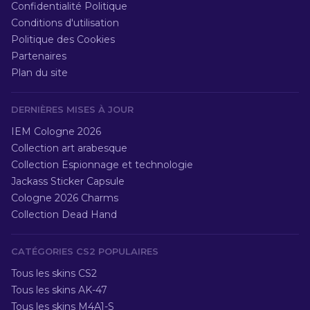
Confidentialité Politique
Conditions d'utilisation
Politique des Cookies
Partenaires
Plan du site
DERNIÈRES MISES À JOUR
IEM Cologne 2026
Collection art arabesque
Collection Espionnage et technologie
Jackass Sticker Capsule
Cologne 2026 Charms
Collection Dead Hand
CATÉGORIES CS2 POPULAIRES
Tous les skins CS2
Tous les skins AK-47
Tous les skins M4A1-S