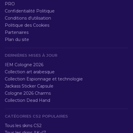
PRO
Confidentialité Politique
Conditions d'utilisation
Politique des Cookies
Partenaires
Plan du site
DERNIÈRES MISES À JOUR
IEM Cologne 2026
Collection art arabesque
Collection Espionnage et technologie
Jackass Sticker Capsule
Cologne 2026 Charms
Collection Dead Hand
CATÉGORIES CS2 POPULAIRES
Tous les skins CS2
Tous les skins AK-47