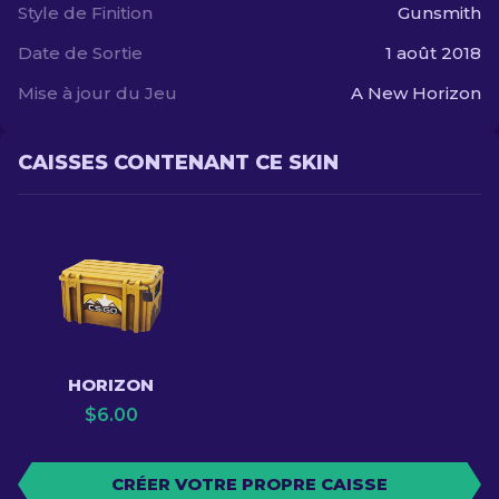
Style de Finition
Gunsmith
Date de Sortie
1 août 2018
Mise à jour du Jeu
A New Horizon
CAISSES CONTENANT CE SKIN
HORIZON
$
6.00
CRÉER VOTRE PROPRE CAISSE