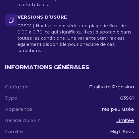
marketplaces.
VERSIONS D’USURE
G3SG1 | Hauturier possède une plage de float de
0.00 à 0.70, ce qui signifie qu'il est disponible dans
toutes les conditions. Une variante StatTrak est
également disponible pour chacune de ces
conditions.
INFORMATIONS GÉNÉRALES
Catégorie
Fusils de Précision
Type
G3SG1
Apparence
Très peu usée
Rareté du Skin
Limitée
Famille
High Seas