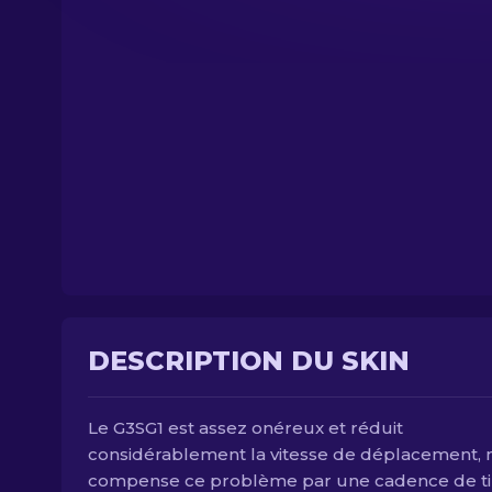
DESCRIPTION DU SKIN
Le G3SG1 est assez onéreux et réduit
considérablement la vitesse de déplacement, m
compense ce problème par une cadence de ti