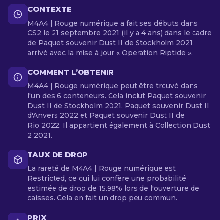
CONTEXTE
M4A4 | Rouge numérique a fait ses débuts dans
CS2 le 21 septembre 2021 (il y a 4 ans) dans le cadre
de Paquet souvenir Dust II de Stockholm 2021,
arrivé avec la mise à jour « Operation Riptide ».
COMMENT L’OBTENIR
M4A4 | Rouge numérique peut être trouvé dans
l'un des 6 conteneurs. Cela inclut Paquet souvenir
Dust II de Stockholm 2021, Paquet souvenir Dust II
d'Anvers 2022 et Paquet souvenir Dust II de
Rio 2022. Il appartient également à Collection Dust
2 2021.
TAUX DE DROP
La rareté de M4A4 | Rouge numérique est
Restricted, ce qui lui confère une probabilité
estimée de drop de 15.98% lors de l'ouverture de
caisses. Cela en fait un drop peu commun.
PRIX