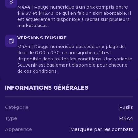
M4A4 | Rouge numérique a un prix compris entre
$19.37 et $115.43, ce qui en fait un skin abordable. Il
est actuellement disponible à l'achat sur plusieurs
marketplaces.
VERSIONS D’USURE
M4A4 | Rouge numérique possède une plage de
float de 0.00 à 0.50, ce qui signifie qu'il est
disponible dans toutes les conditions. Une variante
Souvenir est également disponible pour chacune
de ces conditions.
INFORMATIONS GÉNÉRALES
Catégorie
Fusils
Type
M4A4
Apparence
Marquée par les combats