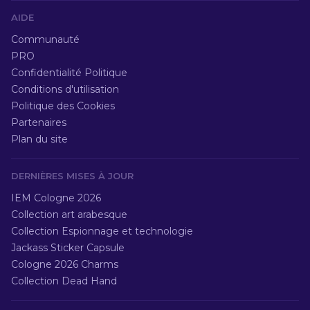
AIDE
Communauté
PRO
Confidentialité Politique
Conditions d'utilisation
Politique des Cookies
Partenaires
Plan du site
DERNIÈRES MISES À JOUR
IEM Cologne 2026
Collection art arabesque
Collection Espionnage et technologie
Jackass Sticker Capsule
Cologne 2026 Charms
Collection Dead Hand