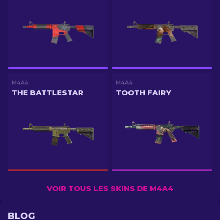
M4A4
M4A4
THE BATTLESTAR
TOOTH FAIRY
VOIR TOUS LES SKINS DE M4A4
BLOG