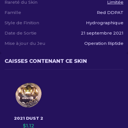
Rareté du Skin
Limitée
Famille
Red DDPAT
Style de Finition
Hydrographique
Date de Sortie
21 septembre 2021
Mise à jour du Jeu
Operation Riptide
CAISSES CONTENANT CE SKIN
2021 DUST 2
$
1.12