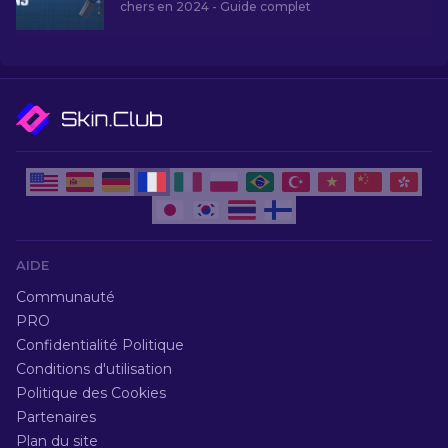
chers en 2024 - Guide complet
AIDE
Communauté
PRO
Confidentialité Politique
Conditions d'utilisation
Politique des Cookies
Partenaires
Plan du site