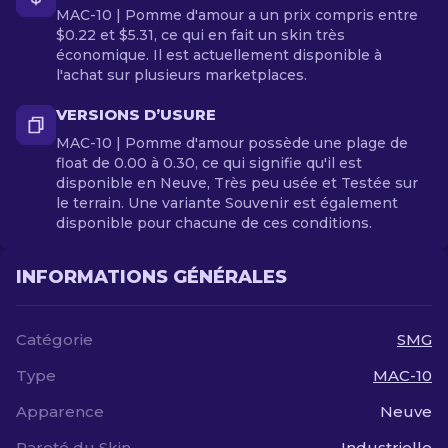
MAC-10 | Pomme d'amour a un prix compris entre
$0.22 et $5.31, ce qui en fait un skin très
économique. Il est actuellement disponible à
l'achat sur plusieurs marketplaces.
VERSIONS D’USURE
MAC-10 | Pomme d'amour possède une plage de
float de 0.00 à 0.30, ce qui signifie qu'il est
disponible en Neuve, Très peu usée et Testée sur
le terrain. Une variante Souvenir est également
disponible pour chacune de ces conditions.
INFORMATIONS GÉNÉRALES
Catégorie
SMG
Type
MAC-10
Apparence
Neuve
Rareté du Skin
Industrielle