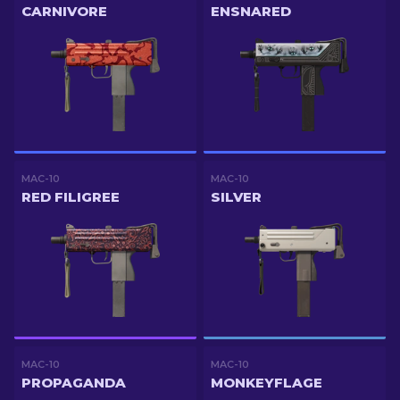
CARNIVORE
ENSNARED
MAC-10
MAC-10
RED FILIGREE
SILVER
MAC-10
MAC-10
PROPAGANDA
MONKEYFLAGE