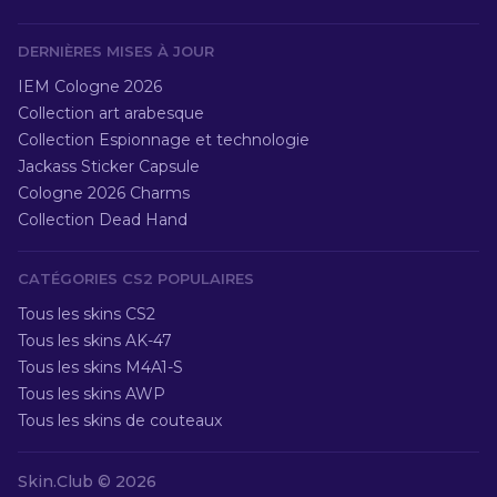
DERNIÈRES MISES À JOUR
IEM Cologne 2026
Collection art arabesque
Collection Espionnage et technologie
Jackass Sticker Capsule
Cologne 2026 Charms
Collection Dead Hand
CATÉGORIES CS2 POPULAIRES
Tous les skins CS2
Tous les skins AK-47
Tous les skins M4A1-S
Tous les skins AWP
Tous les skins de couteaux
Skin.Club ©
2026