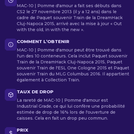
MAC-10 | Pomme d'amour a fait ses débuts dans
CS2 le 27 novembre 2013 (il y a 12 ans) dans le
cadre de Paquet souvenir Train de la DreamHack
Cluj-Napoca 2015, arrivé avec la mise à jour « Out
with the old, in with the new ».
COMMENT L’OBTENIR
MAC-10 | Pomme d'amour peut être trouvé dans
l'un des 10 conteneurs. Cela inclut Paquet souvenir
Train de la DreamHack Cluj-Napoca 2015, Paquet
souvenir Train de l'ESL One Cologne 2015 et Paquet
souvenir Train du MLG Columbus 2016. Il appartient
également à Collection Train.
TAUX DE DROP
La rareté de MAC-10 | Pomme d'amour est
Industrial Grade, ce qui lui confère une probabilité
estimée de drop de 16% lors de l'ouverture de
caisses. Cela en fait un drop peu commun.
PRIX