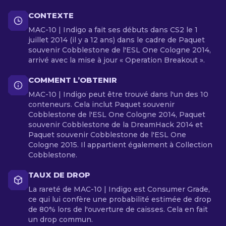
CONTEXTE
MAC-10 | Indigo a fait ses débuts dans CS2 le 1
juillet 2014 (il y a 12 ans) dans le cadre de Paquet
souvenir Cobblestone de l'ESL One Cologne 2014,
arrivé avec la mise à jour « Operation Breakout ».
COMMENT L’OBTENIR
MAC-10 | Indigo peut être trouvé dans l'un des 10
conteneurs. Cela inclut Paquet souvenir
Cobblestone de l'ESL One Cologne 2014, Paquet
souvenir Cobblestone de la DreamHack 2014 et
Paquet souvenir Cobblestone de l'ESL One
Cologne 2015. Il appartient également à Collection
Cobblestone.
TAUX DE DROP
La rareté de MAC-10 | Indigo est Consumer Grade,
ce qui lui confère une probabilité estimée de drop
de 80% lors de l'ouverture de caisses. Cela en fait
un drop commun.