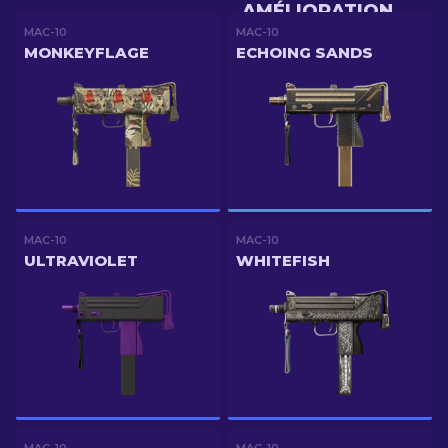
AMÉLIORATION
MAC-10
MAC-10
MONKEYFLAGE
ECHOING SANDS
MAC-10
MAC-10
ULTRAVIOLET
WHITEFISH