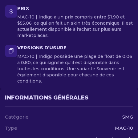
PRIX
MAC-10 | Indigo a un prix compris entre $1.90 et
$55.06, ce qui en fait un skin très économique. Il est
actuellement disponible à l'achat sur plusieurs
marketplaces.
VERSIONS D’USURE
MAC-10 | Indigo possède une plage de float de 0.06
à 0.80, ce qui signifie qu'il est disponible dans
toutes les conditions. Une variante Souvenir est
également disponible pour chacune de ces
conditions.
INFORMATIONS GÉNÉRALES
Catégorie
SMG
Type
MAC-10