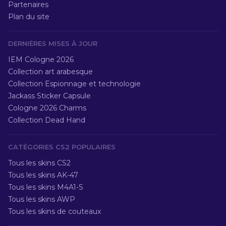
Partenaires
Plan du site
DERNIÈRES MISES À JOUR
IEM Cologne 2026
Collection art arabesque
Collection Espionnage et technologie
Jackass Sticker Capsule
Cologne 2026 Charms
Collection Dead Hand
CATÉGORIES CS2 POPULAIRES
Tous les skins CS2
Tous les skins AK-47
Tous les skins M4A1-S
Tous les skins AWP
Tous les skins de couteaux