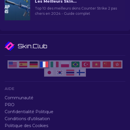
Les Meilleurs Skins Bon Marché dans CS2 [2026]
Top 10 des meilleurs skins Counter Strike 2 pas
chers en 2024 - Guide complet
AIDE
Communauté
PRO
Confidentialité Politique
Conditions d'utilisation
Politique des Cookies