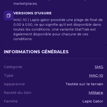
marketplaces.
VERSIONS D’USURE
MAC-10 | Lapis-gator possède une plage de float de
0.00 à 0.50, ce qui signifie qu'il est disponible dans
toutes les conditions. Une variante StatTrak est
également disponible pour chacune de ces
conditions.
INFORMATIONS GÉNÉRALES
Catégorie
SMG
Type
MAC-10
Apparence
Testée sur le terrain
Rareté du Skin
Militaire
Famille
Lapis Gator