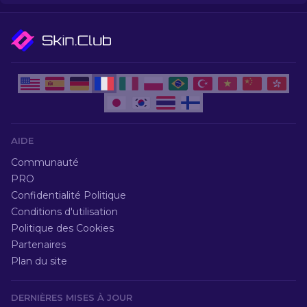
AIDE
Communauté
PRO
Confidentialité Politique
Conditions d'utilisation
Politique des Cookies
Partenaires
Plan du site
DERNIÈRES MISES À JOUR