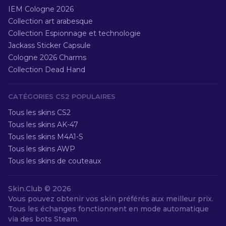
IEM Cologne 2026
Collection art arabesque
Collection Espionnage et technologie
Jackass Sticker Capsule
Cologne 2026 Charms
Collection Dead Hand
CATÉGORIES CS2 POPULAIRES
Tous les skins CS2
Tous les skins AK-47
Tous les skins M4A1-S
Tous les skins AWP
Tous les skins de couteaux
Skin.Club ©
2026
Vous pouvez obtenir vos skin préférés aux meilleur prix.
Tous les échanges fonctionnent en mode automatique
via des bots Steam.