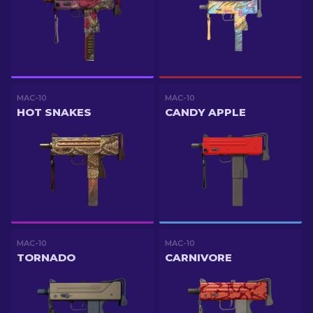
MAC-10
MAC-10
HOT SNAKES
CANDY APPLE
MAC-10
MAC-10
TORNADO
CARNIVORE