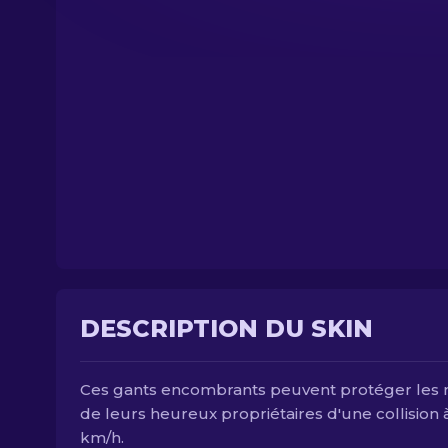
DESCRIPTION DU SKIN
Ces gants encombrants peuvent protéger les 
de leurs heureux propriétaires d'une collision 
km/h.