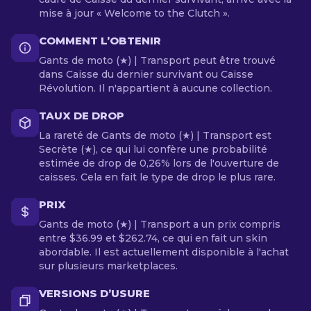
mise à jour « Welcome to the Clutch ».
COMMENT L’OBTENIR
Gants de moto (★) | Transport peut être trouvé
dans Caisse du dernier survivant ou Caisse
Révolution. Il n'appartient à aucune collection.
TAUX DE DROP
La rareté de Gants de moto (★) | Transport est
Secrète (★), ce qui lui confère une probabilité
estimée de drop de 0,26% lors de l'ouverture de
caisses. Cela en fait le type de drop le plus rare.
PRIX
Gants de moto (★) | Transport a un prix compris
entre $36.99 et $262.74, ce qui en fait un skin
abordable. Il est actuellement disponible à l'achat
sur plusieurs marketplaces.
VERSIONS D’USURE