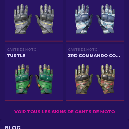
GANTS DE MOTO
GANTS DE MOTO
TURTLE
3RD COMMANDO COMPANY
VOIR TOUS LES SKINS DE GANTS DE MOTO
BLOG