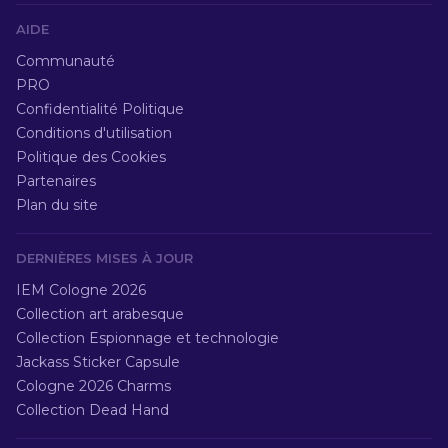
AIDE
Communauté
PRO
Confidentialité Politique
Conditions d'utilisation
Politique des Cookies
Partenaires
Plan du site
DERNIÈRES MISES À JOUR
IEM Cologne 2026
Collection art arabesque
Collection Espionnage et technologie
Jackass Sticker Capsule
Cologne 2026 Charms
Collection Dead Hand