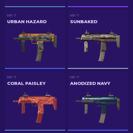
MP-7
MP-7
URBAN HAZARD
SUNBAKED
MP-7
MP-7
CORAL PAISLEY
ANODIZED NAVY