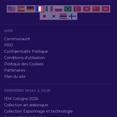
AIDE
Communauté
PRO
Confidentialité Politique
Conditions d'utilisation
Politique des Cookies
Partenaires
Plan du site
DERNIÈRES MISES À JOUR
IEM Cologne 2026
Collection art arabesque
Collection Espionnage et technologie