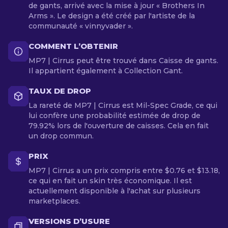
de gants, arrivé avec la mise à jour « Brothers In
Arms ». Le design a été créé par l'artiste de la
communauté « vinnyvader ».
COMMENT L’OBTENIR
MP7 | Cirrus peut être trouvé dans Caisse de gants.
Il appartient également à Collection Gant.
TAUX DE DROP
La rareté de MP7 | Cirrus est Mil-Spec Grade, ce qui
lui confère une probabilité estimée de drop de
79.92% lors de l'ouverture de caisses. Cela en fait
un drop commun.
PRIX
MP7 | Cirrus a un prix compris entre $0.76 et $13.18,
ce qui en fait un skin très économique. Il est
actuellement disponible à l'achat sur plusieurs
marketplaces.
VERSIONS D’USURE