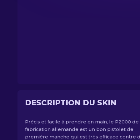
DESCRIPTION DU SKIN
Précis et facile à prendre en main, le P2000 de
fabrication allemande est un bon pistolet de
première manche qui est très efficace contre 