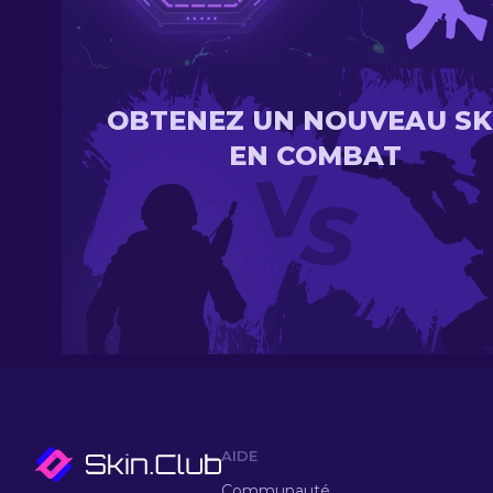
OBTENEZ UN NOUVEAU SK
EN COMBAT
AIDE
Communauté