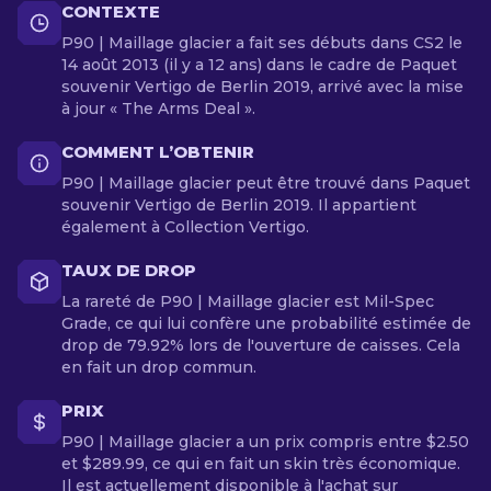
CONTEXTE
P90 | Maillage glacier a fait ses débuts dans CS2 le
14 août 2013 (il y a 12 ans) dans le cadre de Paquet
souvenir Vertigo de Berlin 2019, arrivé avec la mise
à jour « The Arms Deal ».
COMMENT L’OBTENIR
P90 | Maillage glacier peut être trouvé dans Paquet
souvenir Vertigo de Berlin 2019. Il appartient
également à Collection Vertigo.
TAUX DE DROP
La rareté de P90 | Maillage glacier est Mil-Spec
Grade, ce qui lui confère une probabilité estimée de
drop de 79.92% lors de l'ouverture de caisses. Cela
en fait un drop commun.
PRIX
P90 | Maillage glacier a un prix compris entre $2.50
et $289.99, ce qui en fait un skin très économique.
Il est actuellement disponible à l'achat sur