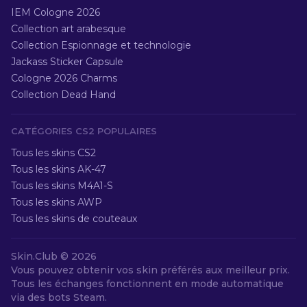
IEM Cologne 2026
Collection art arabesque
Collection Espionnage et technologie
Jackass Sticker Capsule
Cologne 2026 Charms
Collection Dead Hand
CATÉGORIES CS2 POPULAIRES
Tous les skins CS2
Tous les skins AK-47
Tous les skins M4A1-S
Tous les skins AWP
Tous les skins de couteaux
Skin.Club ©
2026
Vous pouvez obtenir vos skin préférés aux meilleur prix.
Tous les échanges fonctionnent en mode automatique
via des bots Steam.