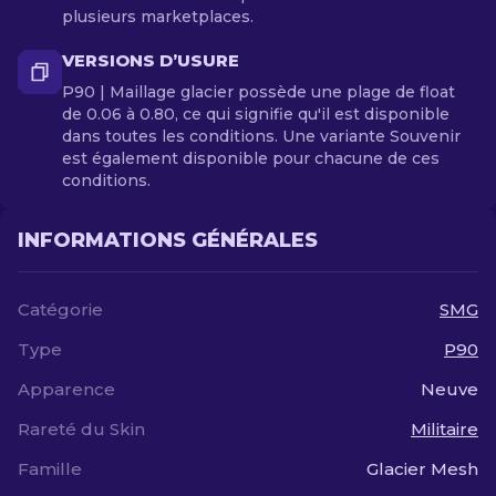
plusieurs marketplaces.
VERSIONS D’USURE
P90 | Maillage glacier possède une plage de float
de 0.06 à 0.80, ce qui signifie qu'il est disponible
dans toutes les conditions. Une variante Souvenir
est également disponible pour chacune de ces
conditions.
INFORMATIONS GÉNÉRALES
Catégorie
SMG
Type
P90
Apparence
Neuve
Rareté du Skin
Militaire
Famille
Glacier Mesh