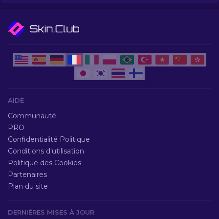
AIDE
Communauté
PRO
Confidentialité Politique
Conditions d'utilisation
Politique des Cookies
Partenaires
Plan du site
DERNIÈRES MISES À JOUR