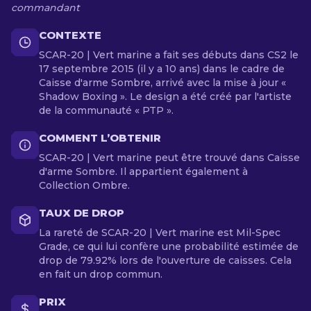
commandant
CONTEXTE
SCAR-20 | Vert marine a fait ses débuts dans CS2 le
17 septembre 2015 (il y a 10 ans) dans le cadre de
Caisse d'arme Sombre, arrivé avec la mise à jour «
Shadow Boxing ». Le design a été créé par l'artiste
de la communauté « PTP ».
COMMENT L’OBTENIR
SCAR-20 | Vert marine peut être trouvé dans Caisse
d'arme Sombre. Il appartient également à
Collection Ombre.
TAUX DE DROP
La rareté de SCAR-20 | Vert marine est Mil-Spec
Grade, ce qui lui confère une probabilité estimée de
drop de 79.92% lors de l'ouverture de caisses. Cela
en fait un drop commun.
PRIX