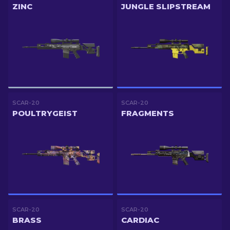
ZINC
JUNGLE SLIPSTREAM
SCAR-20
SCAR-20
POULTRYGEIST
FRAGMENTS
SCAR-20
SCAR-20
BRASS
CARDIAC