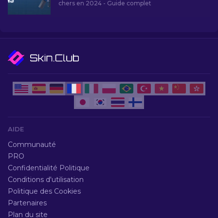
chers en 2024 - Guide complet
AIDE
Communauté
PRO
Confidentialité Politique
Conditions d'utilisation
Politique des Cookies
Partenaires
Plan du site