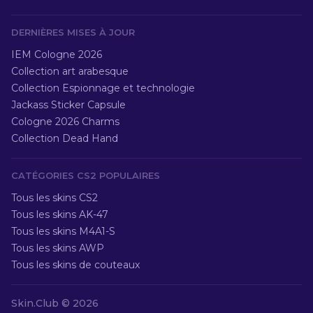
DERNIÈRES MISES À JOUR
IEM Cologne 2026
Collection art arabesque
Collection Espionnage et technologie
Jackass Sticker Capsule
Cologne 2026 Charms
Collection Dead Hand
CATÉGORIES CS2 POPULAIRES
Tous les skins CS2
Tous les skins AK-47
Tous les skins M4A1-S
Tous les skins AWP
Tous les skins de couteaux
Skin.Club ©
2026