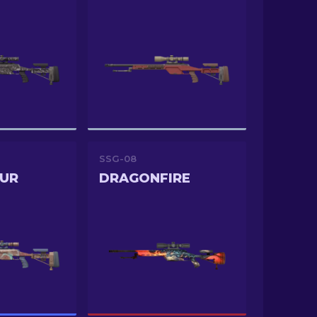
SSG-08
OUR
DRAGONFIRE