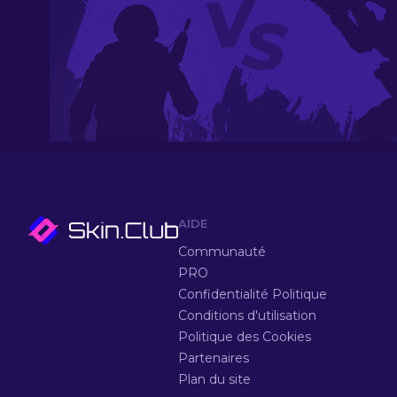
AIDE
Communauté
PRO
Confidentialité Politique
Conditions d'utilisation
Politique des Cookies
Partenaires
Plan du site