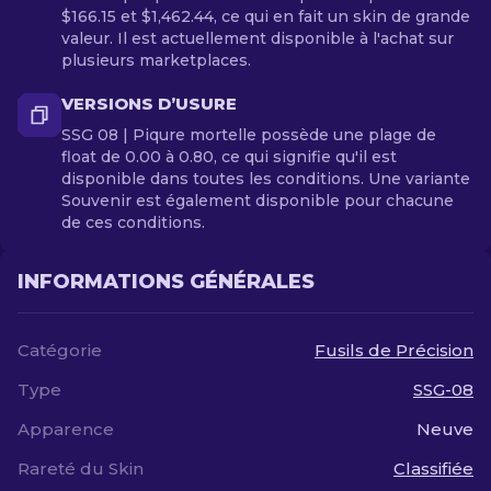
$166.15 et $1,462.44, ce qui en fait un skin de grande
valeur. Il est actuellement disponible à l'achat sur
plusieurs marketplaces.
VERSIONS D’USURE
SSG 08 | Piqure mortelle possède une plage de
float de 0.00 à 0.80, ce qui signifie qu'il est
disponible dans toutes les conditions. Une variante
Souvenir est également disponible pour chacune
de ces conditions.
INFORMATIONS GÉNÉRALES
Catégorie
Fusils de Précision
Type
SSG-08
Apparence
Neuve
Rareté du Skin
Classifiée