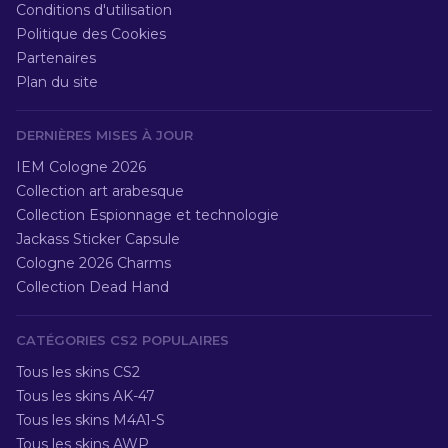
Conditions d'utilisation
Politique des Cookies
Partenaires
Plan du site
DERNIÈRES MISES À JOUR
IEM Cologne 2026
Collection art arabesque
Collection Espionnage et technologie
Jackass Sticker Capsule
Cologne 2026 Charms
Collection Dead Hand
CATÉGORIES CS2 POPULAIRES
Tous les skins CS2
Tous les skins AK-47
Tous les skins M4A1-S
Tous les skins AWP